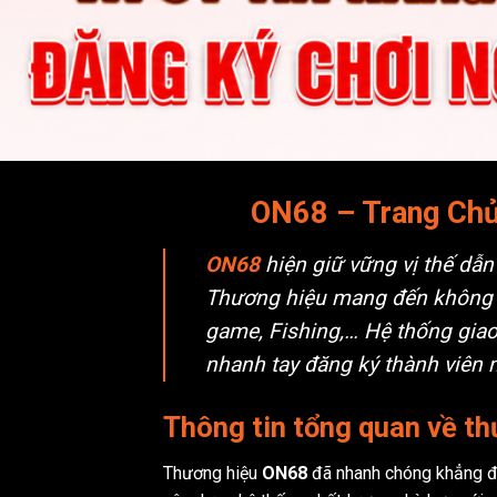
ON68 – Trang Ch
ON68
hiện giữ vững vị thế dẫn
Thương hiệu mang đến không g
game, Fishing,… Hệ thống giao
nhanh tay đăng ký thành viên
Thông tin tổng quan về th
Thương hiệu
ON68
đã nhanh chóng khẳng địn