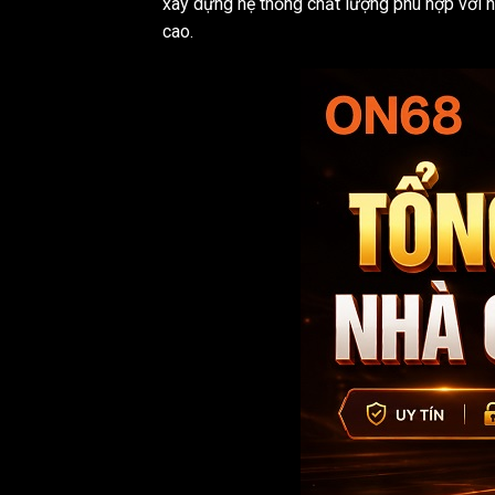
xây dựng hệ thống chất lượng phù hợp với n
cao.