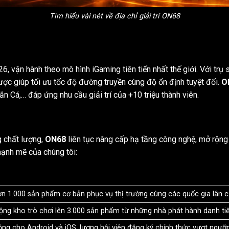
Tìm hiểu vài nét về địa chỉ giải trí ON68
, vận hành theo mô hình iGaming tiên tiến nhất thế giới. Với trụ 
ược giúp tối ưu tốc độ đường truyền cùng độ ổn định tuyệt đối.
O
n Cá,… đáp ứng nhu cầu giải trí của +10 triệu thành viên.
g chất lượng,
ON68
liên tục nâng cấp hạ tầng công nghệ, mở rộ
mạnh mẽ của chúng tôi:
hơn 1.000 sản phẩm cơ bản phục vụ thị trường cùng các quốc gia lân c
ộng kho trò chơi lên 3.000 sản phẩm từ những nhà phát hành danh tiế
ng cho Android và iOS, lượng hội viên đăng ký chính thức vượt ngưỡn