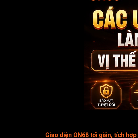
Giao diện ON68 tối giản, tích hợ