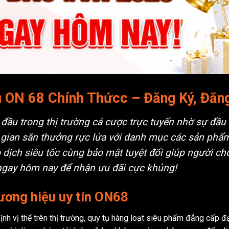
ủ ON 68 Chính Thứcc – Đăng Ký, Đă
 đầu trong thị trường cá cược trực tuyến nhờ sự đầu 
ian săn thưởng rực lửa với danh mục các sản phẩm 
 dịch siêu tốc cùng bảo mật tuyệt đối giúp người c
 ngay hôm nay để nhận ưu đãi cực khủng!
ương hiệu uy tín ON68
h vị thế trên thị trường, quy tụ hàng loạt siêu phẩm đẳng cấp đ