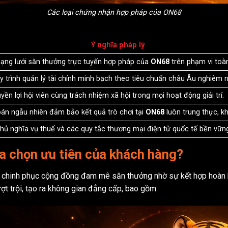
Các loại chứng nhận hợp pháp của ON68
Ý nghĩa pháp lý
ạng lưới săn thưởng trực tuyến hợp pháp của
ON68
trên phạm vi toàn
 trình quản lý tài chính minh bạch theo tiêu chuẩn châu Âu nghiêm n
ền lợi hội viên cùng trách nhiệm xã hội trong mọi hoạt động giải trí.
oán ngẫu nhiên đảm bảo kết quả trò chơi tại
ON68
luôn trung thực, k
hủ nghĩa vụ thuế và các quy tắc thương mại điện tử quốc tế bền vữn
a chọn ưu tiên của khách hàng?
 đã chinh phục cộng đồng đam mê săn thưởng nhờ sự kết hợp hoàn
ợt trội, tạo ra không gian đẳng cấp, bao gồm: