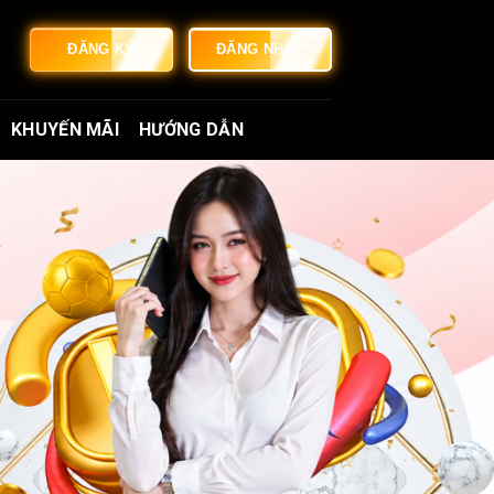
ĐĂNG KÝ
ĐĂNG NHẬP
KHUYẾN MÃI
HƯỚNG DẪN