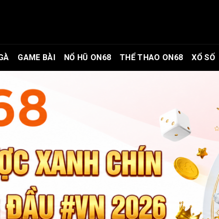
GÀ
GAME BÀI
NỔ HŨ ON68
THỂ THAO ON68
XỔ SỐ